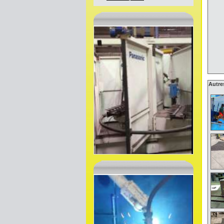
Autre