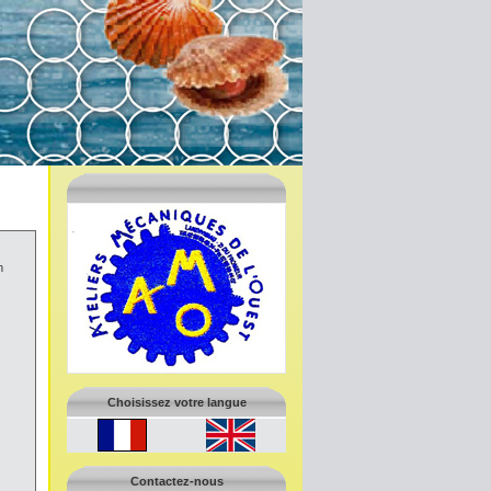
m
Choisissez votre langue
Contactez-nous