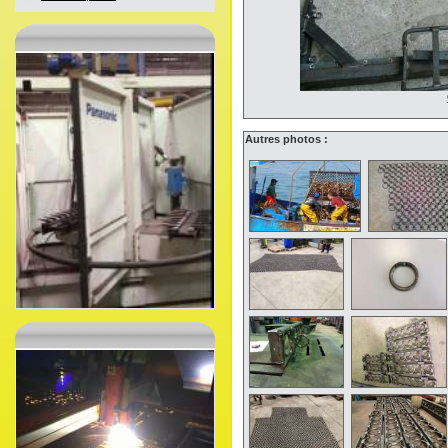
Autres photos :