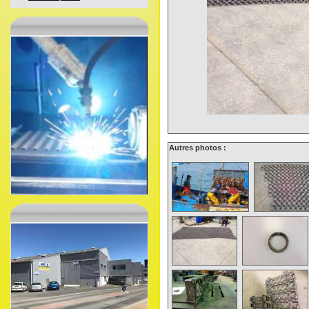
Autres photos :