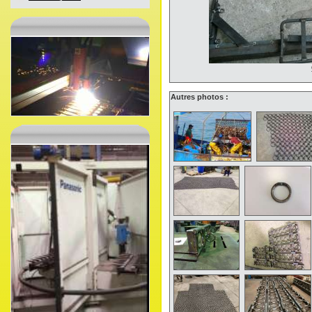
Autres photos :