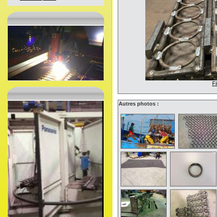
Fi
Autres photos :