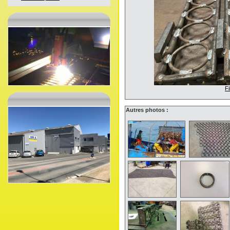
Fi
Autres photos :