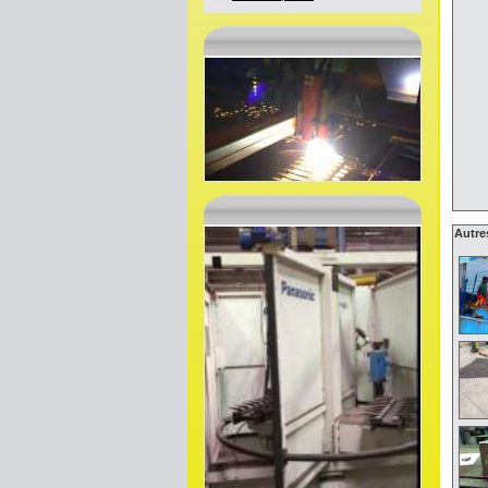
Autre