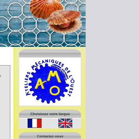
m
Choisissez votre langue
Contactez-nous