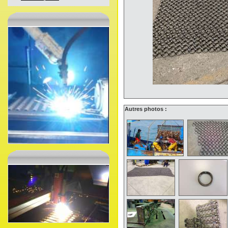
Autres photos :