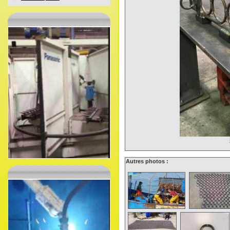
Autres photos :