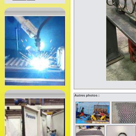
Autres photos :