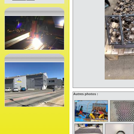
Autres photos :