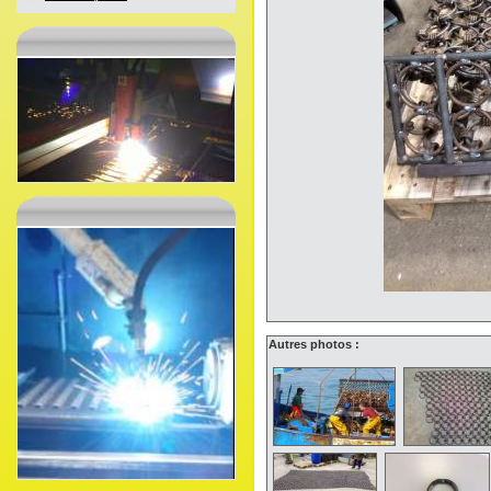
Autres photos :