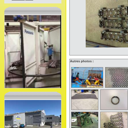
Autres photos :